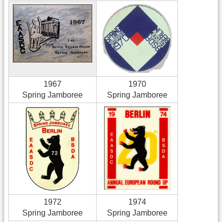
1967
1970
Spring Jamboree
Spring Jamboree
1972
1974
Spring Jamboree
Spring Jamboree