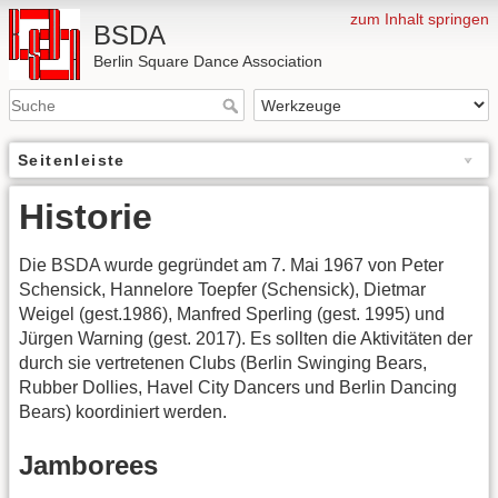
zum Inhalt springen
BSDA
Berlin Square Dance Association
Seitenleiste
Historie
Die BSDA wurde gegründet am 7. Mai 1967 von Peter
Schensick, Hannelore Toepfer (Schensick), Dietmar
Weigel (gest.1986), Manfred Sperling (gest. 1995) und
Jürgen Warning (gest. 2017). Es sollten die Aktivitäten der
durch sie vertretenen Clubs (Berlin Swinging Bears,
Rubber Dollies, Havel City Dancers und Berlin Dancing
Bears) koordiniert werden.
Jamborees