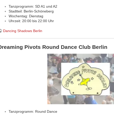
Tanzprogramm: SD A1 und A2
Stadtteil: Berlin-Schöneberg
Wochentag: Dienstag
Uhrzeit: 20:00 bis 22:00 Uhr
Dancing Shadows Berlin
Dreaming Pivots Round Dance Club Berlin
Tanzprogramm: Round Dance