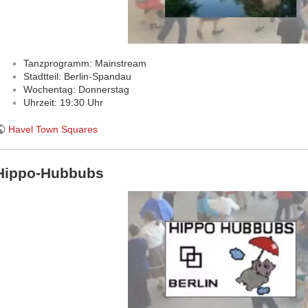
Tanzprogramm: Mainstream
Stadtteil: Berlin-Spandau
Wochentag: Donnerstag
Uhrzeit: 19:30 Uhr
Havel Town Squares
Hippo-Hubbubs