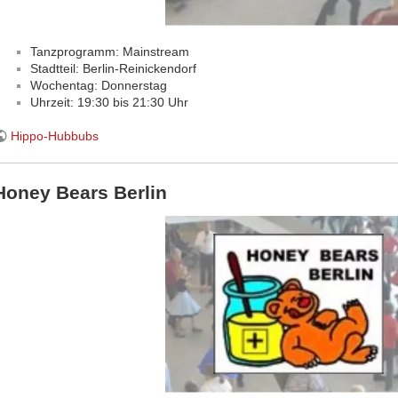
Tanzprogramm: Mainstream
Stadtteil: Berlin-Reinickendorf
Wochentag: Donnerstag
Uhrzeit: 19:30 bis 21:30 Uhr
Hippo-Hubbubs
Honey Bears Berlin