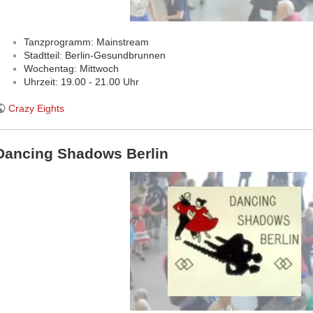
Tanzprogramm: Mainstream
Stadtteil: Berlin-Gesundbrunnen
Wochentag: Mittwoch
Uhrzeit: 19.00 - 21.00 Uhr
Crazy Eights
Dancing Shadows Berlin