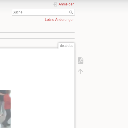
Anmelden
Letzte Änderungen
de:clubs