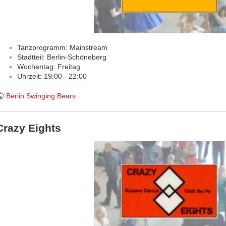
Tanzprogramm: Mainstream
Stadtteil: Berlin-Schöneberg
Wochentag: Freitag
Uhrzeit: 19:00 - 22:00
Berlin Swinging Bears
Crazy Eights