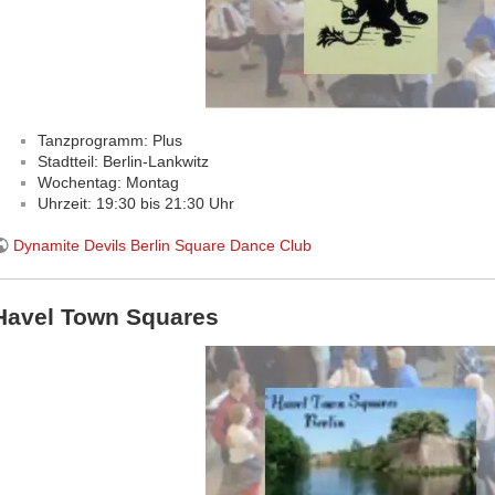
Tanzprogramm: Plus
Stadtteil: Berlin-Lankwitz
Wochentag: Montag
Uhrzeit: 19:30 bis 21:30 Uhr
Dynamite Devils Berlin Square Dance Club
Havel Town Squares