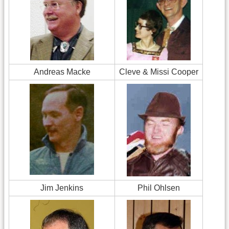
Andreas Macke
Cleve & Missi Cooper
Jim Jenkins
Phil Ohlsen