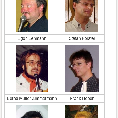
Egon Lehmann
Stefan Förster
Bernd Müller-Zimmermann
Frank Heber