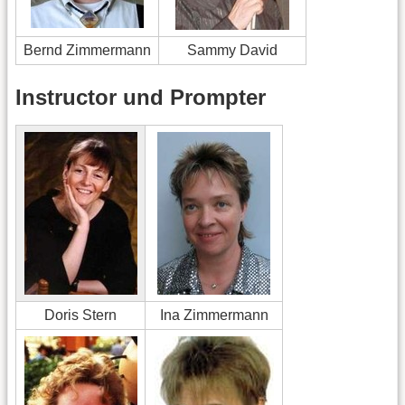
Bernd Zimmermann
Sammy David
Instructor und Prompter
Doris Stern
Ina Zimmermann