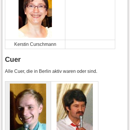
Kerstin Curschmann
Cuer
Alle Cuer, die in Berlin aktiv waren oder sind.