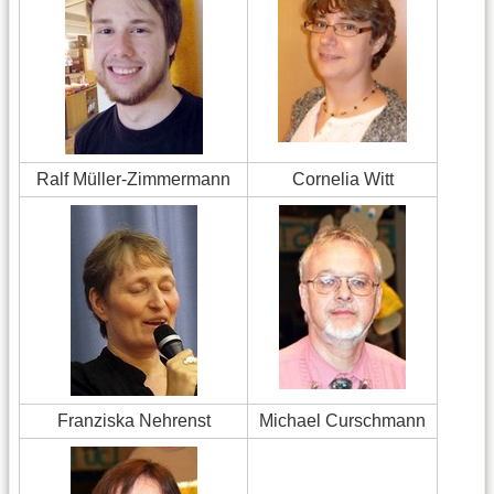
Ralf Müller-Zimmermann
Cornelia Witt
Franziska Nehrenst
Michael Curschmann