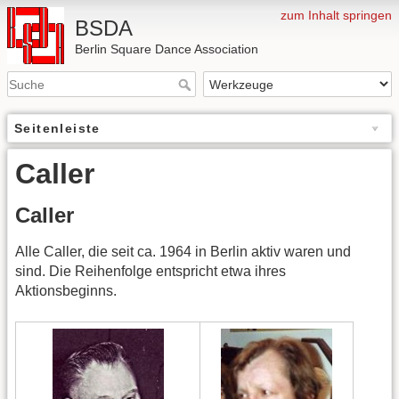
zum Inhalt springen
BSDA
Berlin Square Dance Association
Seitenleiste
Caller
Caller
Alle Caller, die seit ca. 1964 in Berlin aktiv waren und
sind. Die Reihenfolge entspricht etwa ihres
Aktionsbeginns.