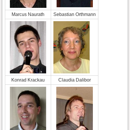
Marcus Naurath
Sebastian Orthmann
Konrad Krackau
Claudia Dalibor