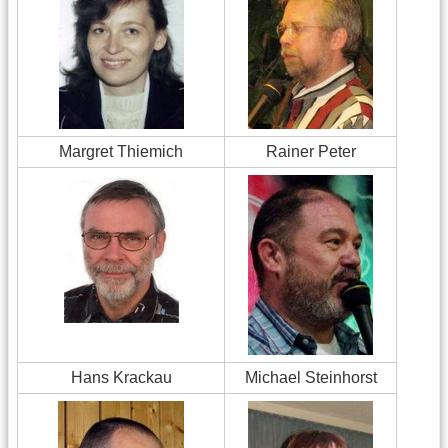
Margret Thiemich
Rainer Peter
Hans Krackau
Michael Steinhorst