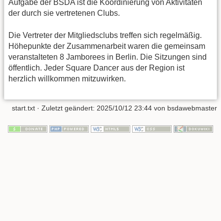
Aufgabe der BSDA ist die Koordinierung von Aktivitäten
der durch sie vertretenen Clubs.
Die Vertreter der Mitgliedsclubs treffen sich regelmäßig.
Höhepunkte der Zusammenarbeit waren die gemeinsam
veranstalteten 8 Jamborees in Berlin. Die Sitzungen sind
öffentlich. Jeder Square Dancer aus der Region ist
herzlich willkommen mitzuwirken.
start.txt
· Zuletzt geändert:
2025/10/12 23:44
von
bsdawebmaster