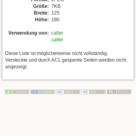
Größe:
7KB
Breite:
125
Höhe:
180
Verwendung von:
caller
caller
Diese Liste ist möglicherweise nicht vollständig.
Versteckte und durch ACL gesperrte Seiten werden nicht
angezeigt.