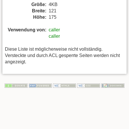
Größe:
4KB
Breite:
121
Höhe:
175
Verwendung von:
caller
caller
Diese Liste ist möglicherweise nicht vollständig.
Versteckte und durch ACL gesperrte Seiten werden nicht
angezeigt.