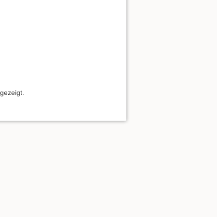
gezeigt.