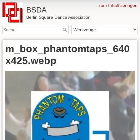
zum Inhalt springen
BSDA
Berlin Square Dance Association
m_box_phantomtaps_640
x425.webp